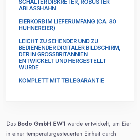
SCHALTER DISKRETER, ROBUSTER
ABLASSHAHN
EIERKORB IM LIEFERUMFANG (CA. 80
HÜHNEREIER)
LEICHT ZU SEHENDER UND ZU
BEDIENENDER DIGITALER BILDSCHIRM,
DER IN GROSSBRITANNIEN
ENTWICKELT UND HERGESTELLT
WURDE
KOMPLETT MIT TEILEGARANTIE
Das
Bodo GmbH EW1
wurde entwickelt, um Eier
in einer temperaturgesteuerten Einheit durch