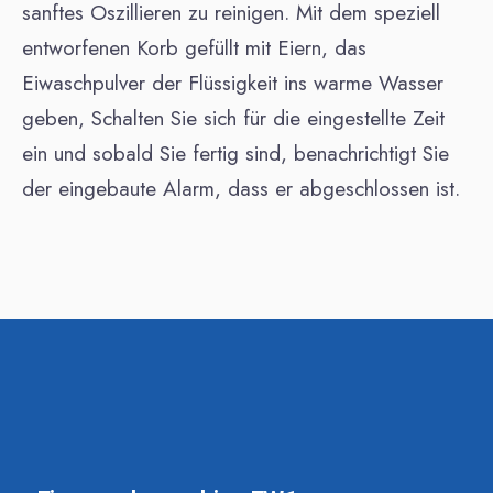
sanftes Oszillieren zu reinigen. Mit dem speziell
entworfenen Korb gefüllt mit Eiern, das
Eiwaschpulver der Flüssigkeit ins warme Wasser
geben, Schalten Sie sich für die eingestellte Zeit
ein und sobald Sie fertig sind, benachrichtigt Sie
der eingebaute Alarm, dass er abgeschlossen ist.