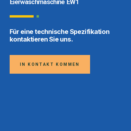
Eierwaschmaschine EW1
Für eine technische Spezifikation
kontaktieren Sie uns.
IN KONTAKT KOMMEN