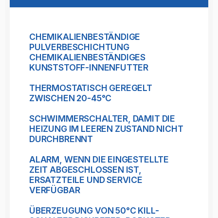
CHEMIKALIENBESTÄNDIGE
PULVERBESCHICHTUNG
CHEMIKALIENBESTÄNDIGES
KUNSTSTOFF-INNENFUTTER
THERMOSTATISCH GEREGELT
ZWISCHEN 20-45°C
SCHWIMMERSCHALTER, DAMIT DIE
HEIZUNG IM LEEREN ZUSTAND NICHT
DURCHBRENNT
ALARM, WENN DIE EINGESTELLTE
ZEIT ABGESCHLOSSEN IST,
ERSATZTEILE UND SERVICE
VERFÜGBAR
ÜBERZEUGUNG VON 50°C KILL-