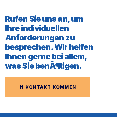
Rufen Sie uns an, um
Ihre individuellen
Anforderungen zu
besprechen. Wir helfen
Ihnen gerne bei allem,
was Sie benÃ¶tigen.
IN KONTAKT KOMMEN