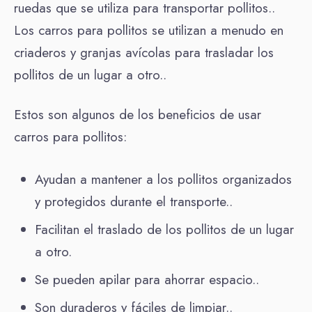
ruedas que se utiliza para transportar pollitos..
Los carros para pollitos se utilizan a menudo en
criaderos y granjas avícolas para trasladar los
pollitos de un lugar a otro..
Estos son algunos de los beneficios de usar
carros para pollitos:
Ayudan a mantener a los pollitos organizados
y protegidos durante el transporte..
Facilitan el traslado de los pollitos de un lugar
a otro.
Se pueden apilar para ahorrar espacio..
Son duraderos y fáciles de limpiar..