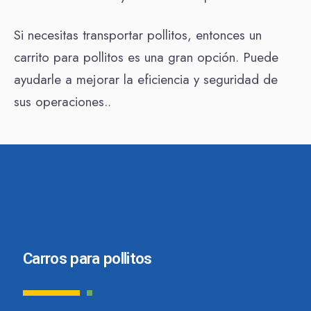
Si necesitas transportar pollitos, entonces un
carrito para pollitos es una gran opción. Puede
ayudarle a mejorar la eficiencia y seguridad de
sus operaciones..
Carros para pollitos