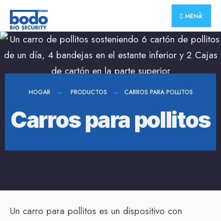
MENÃº
HOGAR
PRODUCTOS
CARROS PARA POLLITOS
Carros para pollitos
Un carro para pollitos es un dispositivo con