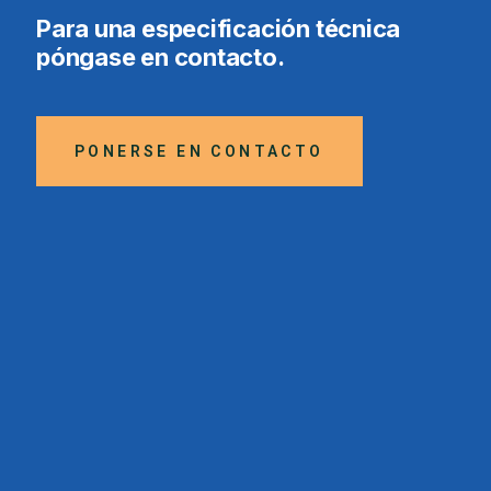
Para una especificación técnica
póngase en contacto.
PONERSE EN CONTACTO