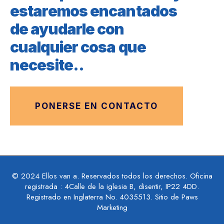
estaremos encantados
de ayudarle con
cualquier cosa que
necesite..
PONERSE EN CONTACTO
© 2024 Ellos van a. Reservados todos los derechos. Oficina
registrada : 4Calle de la iglesia B, disentir, IP22 4DD.
Registrado en Inglaterra No. 4035513. Sitio de Paws
Marketing